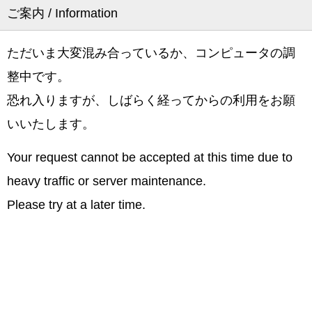
ご案内 / Information
ただいま大変混み合っているか、コンピュータの調
整中です。
恐れ入りますが、しばらく経ってからの利用をお願
いいたします。
Your request cannot be accepted at this time due to
heavy traffic or server maintenance.
Please try at a later time.