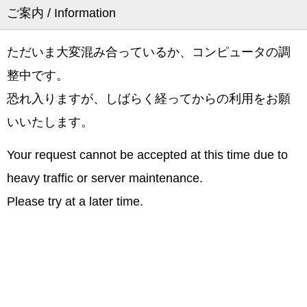
ご案内 / Information
ただいま大変混み合っているか、コンピュータの調
整中です。
恐れ入りますが、しばらく経ってからの利用をお願
いいたします。
Your request cannot be accepted at this time due to
heavy traffic or server maintenance.
Please try at a later time.